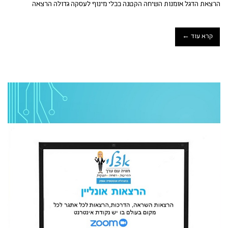
הרצאת הדגל אומנות השיחה הקטנה ככלי מינוף לעסקה גדולה הרצאה
קרא עוד ←