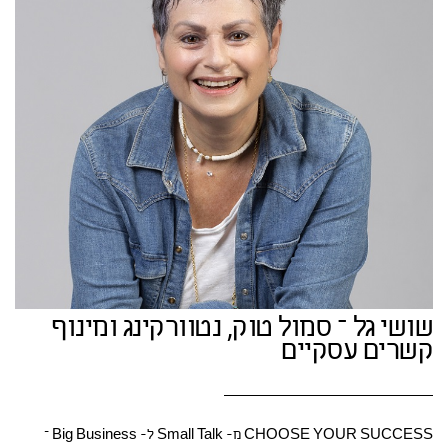
שושי גל – סמול טוק, נטוורקינג ומינוף
קשרים עסקיים
CHOOSE YOUR SUCCESS מ- Small Talk ל- Big Business –