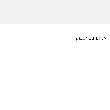
אנחנו בפייסבוק