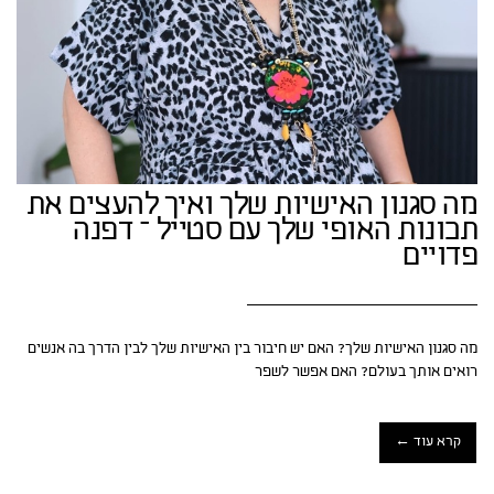
מה סגנון האישיות שלך ואיך להעצים את
תכונות האופי שלך עם סטייל – דפנה
פדויים
מה סגנון האישיות שלך? האם יש חיבור בין האישיות שלך לבין הדרך בה אנשים
רואים אותך בעולם? האם אפשר לשפר
קרא עוד ←