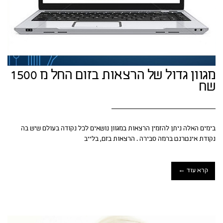
מגוון גדול של הרצאות בזום החל מ 1500
שח
בימים האלה ניתן להזמין הרצאות במגוון נושאים לכל נקודה בעולם שיש בה
נקודת אינטרנט ברמה סבירה . הרצאות בזם, בלייב
קרא עוד ←