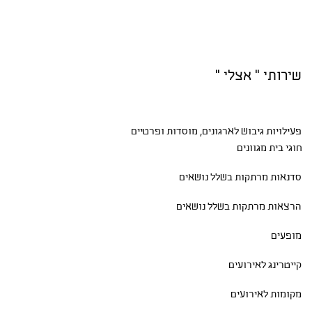
שירותי " אצלי "
פעילויות גיבוש
לארגונים, מוסדות ופרטיים
חוגי בית
מגוונים
סדנאות
מרתקות בשלל נושאים
הרצאות מרתקות בשלל נושאים
מופעים
קייטרינג לאירועים
מקומות לאירועים