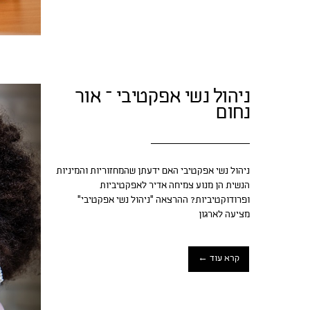
ניהול נשי אפקטיבי – אור
נחום
ניהול נשי אפקטיבי האם ידעתן שהמחזוריות והמיניות
הנשית הן מנוע צמיחה אדיר לאפקטיביות
ופרודוקטיביות? ההרצאה "ניהול נשי אפקטיבי"
מציעה לארגון
קרא עוד ←