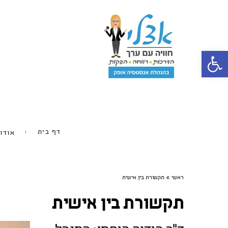
פתח סרגל נגישות
דף בית
אודו
ראשי
»
תקשורת בין אישית
תקשורת בין אישית