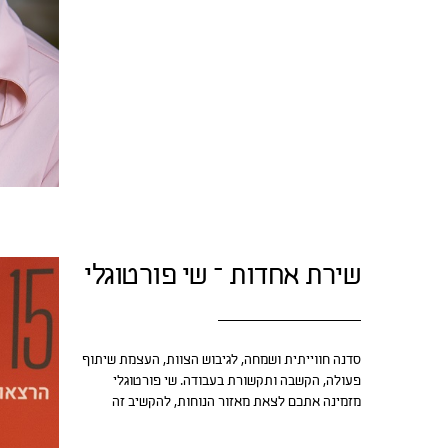
שירת אחדות – שי פורטוגלי
סדנה חווייתית ושמחה, לגיבוש הצוות, העצמת שיתוף
פעולה, הקשבה ותקשורת בעבודה. שי פורטוגלי
מזמינה אתכם לצאת מאזור הנוחות, להקשיב זה