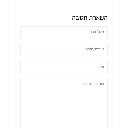
השארת תגובה