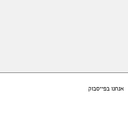
אנחנו בפייסבוק