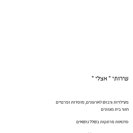
שירותי " אצלי "
פעילויות גיבוש
לארגונים, מוסדות ופרטיים
חוגי בית
מגוונים
סדנאות
מרתקות בשלל נושאים