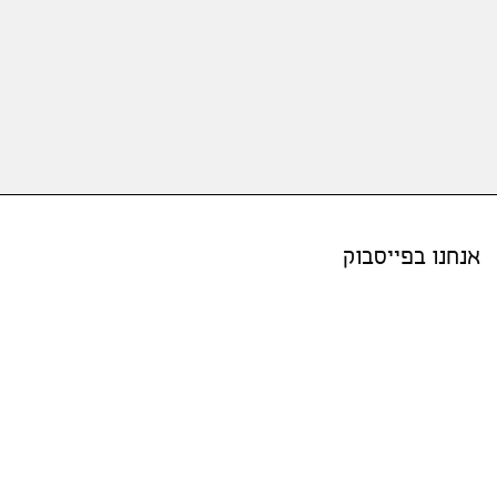
אנחנו בפייסבוק