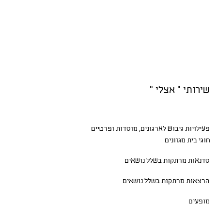
שירותי " אצלי "
פעילויות גיבוש
לארגונים, מוסדות ופרטיים
חוגי בית
מגוונים
סדנאות
מרתקות בשלל נושאים
הרצאות מרתקות בשלל נושאים
מופעים