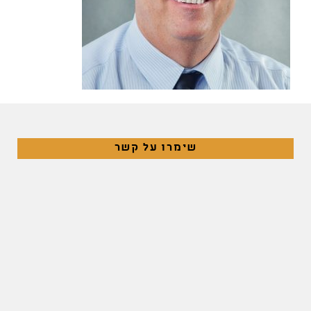
שימרו על קשר