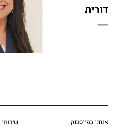
דורית
אנחנו בפייסבוק
שירותי "