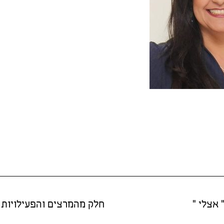
 אצלי "
חלק מהמרצים והפעילויות