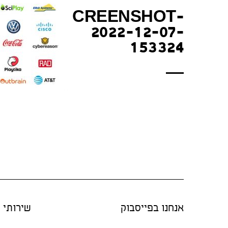
SCREENSHOT-
2022-12-07-
153324
אנחנו בפייסבוק
שירותי "