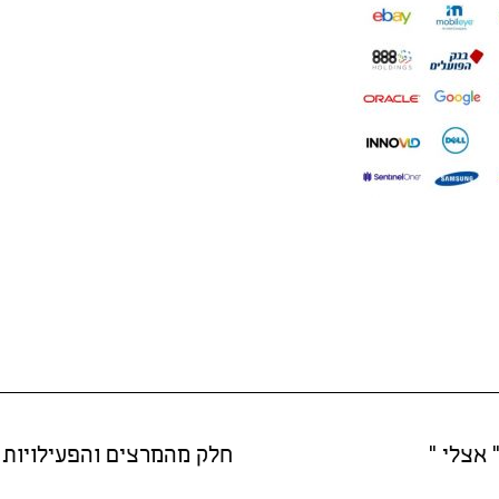
 אצלי "
חלק מהמרצים והפעילויות