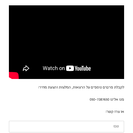
לקבלת פרטים נוספים על הרצאות, המלצות והצעת מחיר:
פנו אלינו 050-7387650
או צרו קשר:
שם: