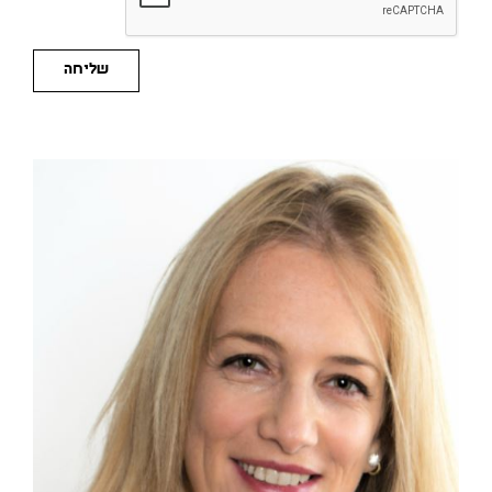
שליחה