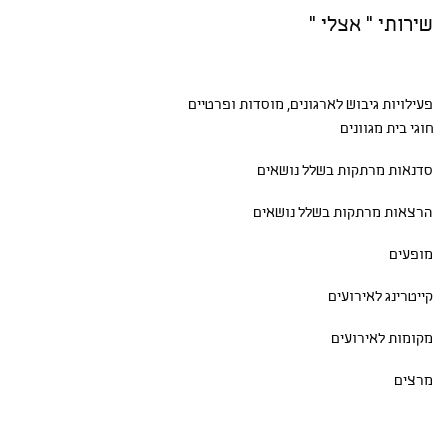
שירותי " אצלי "
פעילויות גיבוש
לארגונים, מוסדות ופרטיים
חוגי בית
מגוונים
סדנאות
מרתקות בשלל נושאים
הרצאות מרתקות בשלל נושאים
מופעים
קייטרינג לאירועים
מקומות לאירועים
מרצים