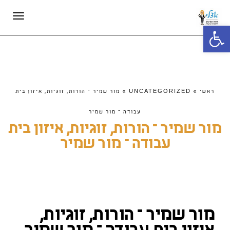
תפריט
פתח סרגל נגישות
ראשי
»
UNCATEGORIZED
»
מור שמיר – הורות, זוגיות, איזון בית
עבודה – מור שמיר
מור שמיר – הורות, זוגיות, איזון בית
עבודה – מור שמיר
מור שמיר – הורות, זוגיות,