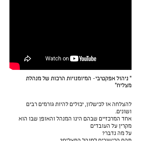
" ניהול אפקטיבי- המיומנויות הרכות של מנהלת
מצליח"
להצלחה או לכישלון, יכולים להיות גורמים רבים
ושונים.
אחד המרכזיים שבהם הינו המנהל והאופן שבו הוא
מקרין על העובדים
על מה נדבר?
מהם הכישורים למנהל המצליח?