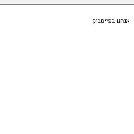
אנחנו בפייסבוק