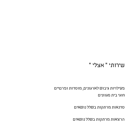
שירותי " אצלי "
פעילויות גיבוש
לארגונים, מוסדות ופרטיים
חוגי בית
מגוונים
סדנאות
מרתקות בשלל נושאים
הרצאות מרתקות בשלל נושאים