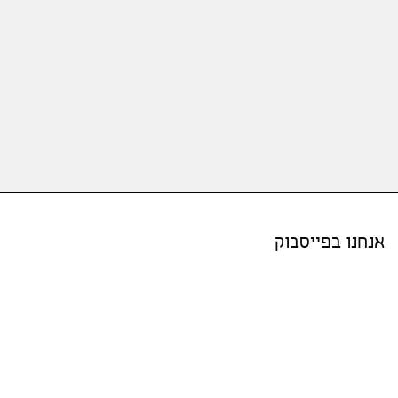
אנחנו בפייסבוק