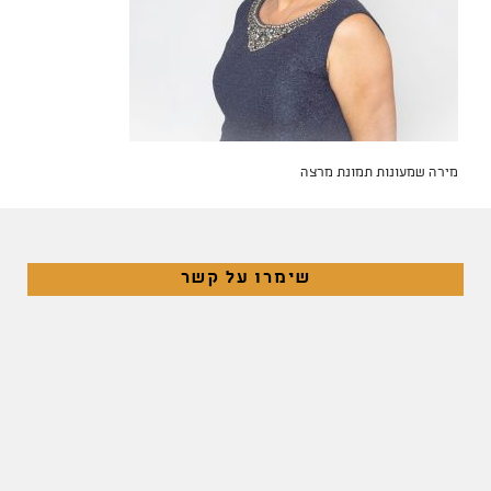
מירה שמעונות תמונת מרצה
שימרו על קשר